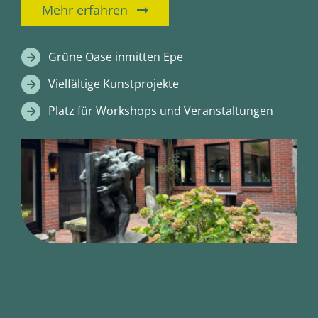
Mehr erfahren
Grüne Oase inmitten Epe
Vielfältige Kunstprojekte
Platz für Workshops und Veranstaltungen