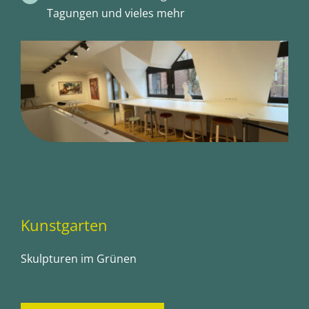
Tagungen und vieles mehr
Kunstgarten
Skulpturen im Grünen