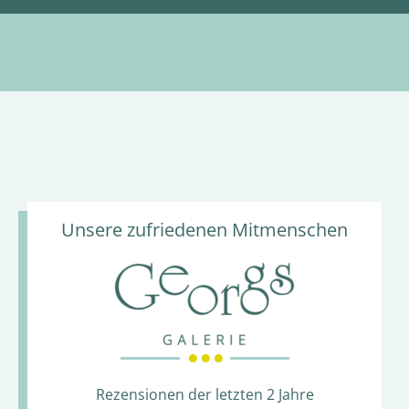
Unsere zufriedenen Mitmenschen
● ● ●
Rezensionen der letzten 2 Jahre