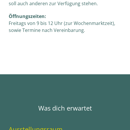
soll auch anderen zur Verfügung stehen.
Öffnungszeiten:
Freitags von 9 bis 12 Uhr (zur Wochenmarktzeit),
sowie Termine nach Vereinbarung.
Was dich erwartet
Ausstellungsraum