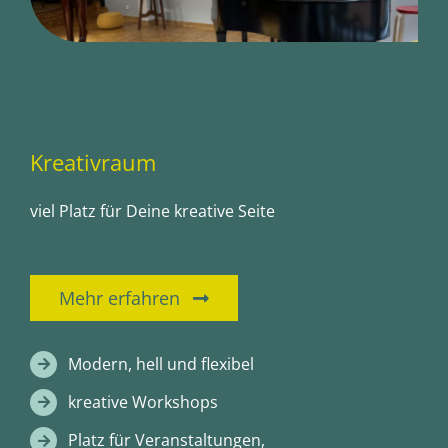
Kreativraum
viel Platz für Deine kreative Seite
Mehr erfahren
Modern, hell und flexibel
kreative Workshops
Platz für Veranstaltungen,