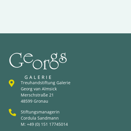
Treuhandstiftung Galerie
Georg van Almsick
Merschstraße 21
48599 Gronau
Stiftungsmanagerin
Cordula Sandmann
M:
+49 (0) 151 17745014