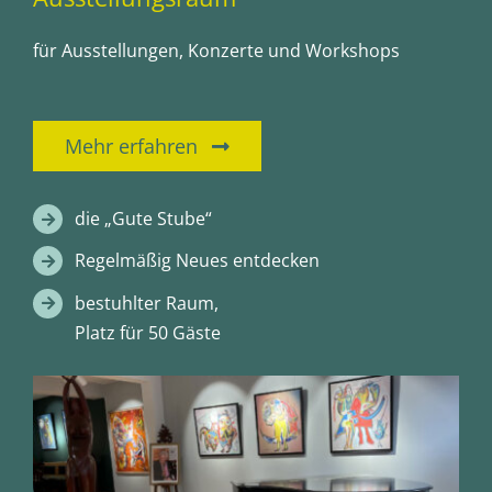
für Ausstellungen, Konzerte und Workshops
Mehr erfahren
die „Gute Stube“
Regelmäßig Neues entdecken
bestuhlter Raum,
Platz für 50 Gäste