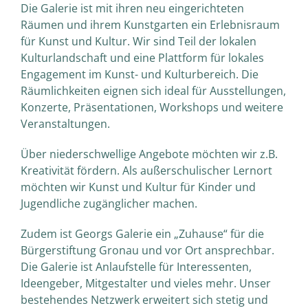
Die Galerie ist mit ihren neu eingerichteten
Räumen und ihrem Kunstgarten ein Erlebnisraum
für Kunst und Kultur. Wir sind Teil der lokalen
Kulturlandschaft und eine Plattform für lokales
Engagement im Kunst- und Kulturbereich. Die
Räumlichkeiten eignen sich ideal für Ausstellungen,
Konzerte, Präsentationen, Workshops und weitere
Veranstaltungen.
Über niederschwellige Angebote möchten wir z.B.
Kreativität fördern. Als außerschulischer Lernort
möchten wir Kunst und Kultur für Kinder und
Jugendliche zugänglicher machen.
Zudem ist Georgs Galerie ein „Zuhause“ für die
Bürgerstiftung Gronau und vor Ort ansprechbar.
Die Galerie ist Anlaufstelle für Interessenten,
Ideengeber, Mitgestalter und vieles mehr. Unser
bestehendes Netzwerk erweitert sich stetig und