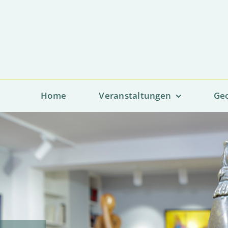
Home
Veranstaltungen
Geo